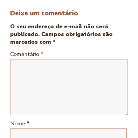
Deixe um comentário
O seu endereço de e-mail não será
publicado.
Campos obrigatórios são
marcados com
*
Comentário
*
Nome
*