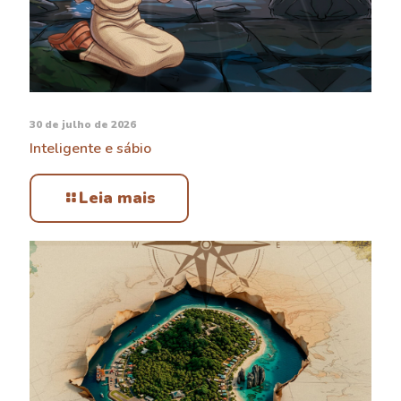
30 de julho de 2026
Inteligente e sábio
Leia mais