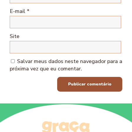
E-mail
*
Site
Salvar meus dados neste navegador para a
próxima vez que eu comentar.