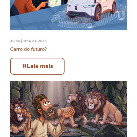
30 de julho de 2026
Carro do futuro?
Leia mais