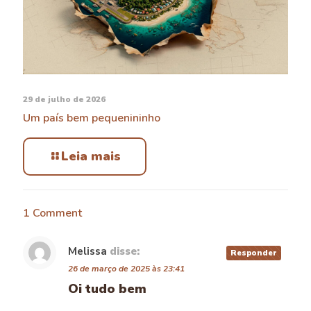
29 de julho de 2026
Um país bem pequenininho
Leia mais
1 Comment
Melissa
disse:
Responder
26 de março de 2025 às 23:41
Oi tudo bem