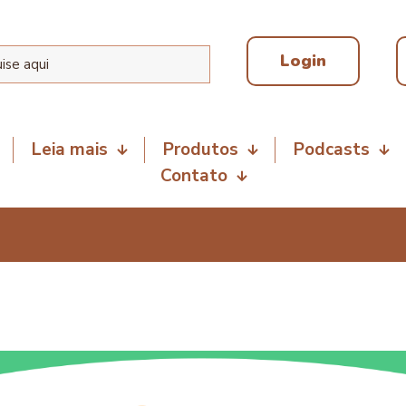
Login
Leia mais
Produtos
Podcasts
Contato