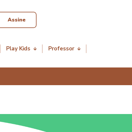
Assine
Play Kids
Professor