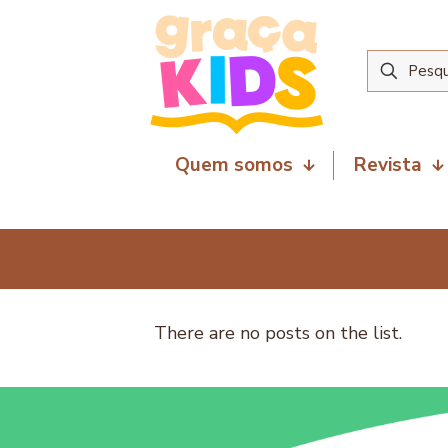
Quem somos
Revista
There are no posts on the list.