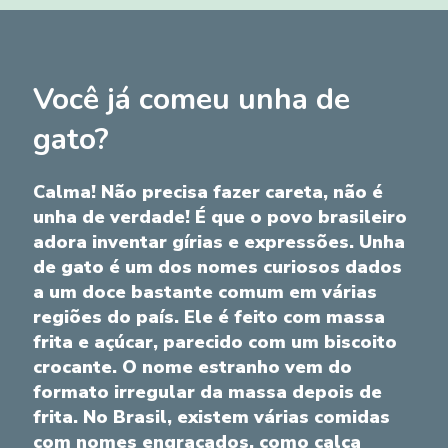
Você já comeu unha de
gato?
Calma! Não precisa fazer careta, não é
unha de verdade! É que o povo brasileiro
adora inventar gírias e expressões. Unha
de gato é um dos nomes curiosos dados
a um doce bastante comum em várias
regiões do país. Ele é feito com massa
frita e açúcar, parecido com um biscoito
crocante. O nome estranho vem do
formato irregular da massa depois de
frita. No Brasil, existem várias comidas
com nomes engraçados, como calça