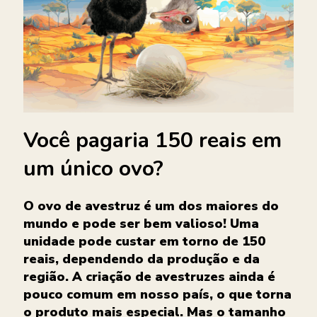
Você pagaria 150 reais em
um único ovo?
O ovo de avestruz é um dos maiores do
mundo e pode ser bem valioso! Uma
unidade pode custar em torno de 150
reais, dependendo da produção e da
região. A criação de avestruzes ainda é
pouco comum em nosso país, o que torna
o produto mais especial. Mas o tamanho