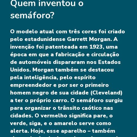
Quem inventou o
semáforo?
O modelo atual com três cores foi criado
pelo estadunidense Garrett Morgan. A
invenção foi patenteada em 1923, uma
época em que a fabricação e circulação
de automóveis dispararam nos Estados
Unidos. Morgan também se destacou
pela inteligência, pelo espírito
empreendedor e por ser o primeiro
homem negro de sua cidade (Cleveland)
a ter o próprio carro. O semáforo surgiu
para organizar o trânsito caótico nas
cidades. O vermelho significa pare, o
verde, siga, e o amarelo serve como
alerta. Hoje, esse aparelho – também