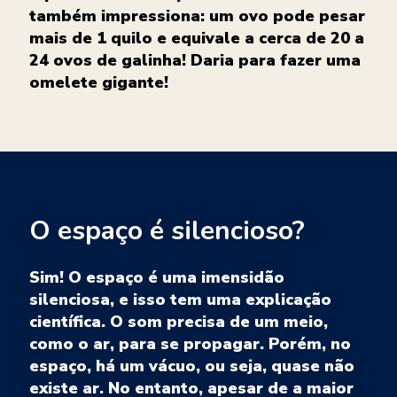
também impressiona: um ovo pode pesar
mais de 1 quilo e equivale a cerca de 20 a
24 ovos de galinha! Daria para fazer uma
omelete gigante!
O espaço é silencioso?
Sim! O espaço é uma imensidão
silenciosa, e isso tem uma explicação
científica. O som precisa de um meio,
como o ar, para se propagar. Porém, no
espaço, há um vácuo, ou seja, quase não
existe ar. No entanto, apesar de a maior