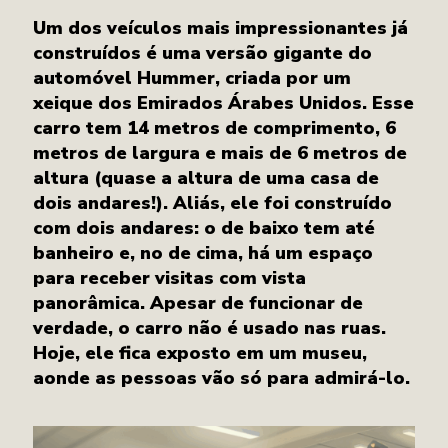
Um dos veículos mais impressionantes já
construídos é uma versão gigante do
automóvel Hummer, criada por um
xeique dos Emirados Árabes Unidos. Esse
carro tem 14 metros de comprimento, 6
metros de largura e mais de 6 metros de
altura (quase a altura de uma casa de
dois andares!). Aliás, ele foi construído
com dois andares: o de baixo tem até
banheiro e, no de cima, há um espaço
para receber visitas com vista
panorâmica. Apesar de funcionar de
verdade, o carro não é usado nas ruas.
Hoje, ele fica exposto em um museu,
aonde as pessoas vão só para admirá-lo.