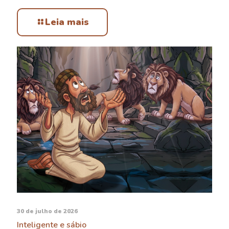
Leia mais
30 de julho de 2026
Inteligente e sábio