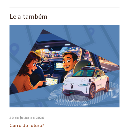
Leia também
30 de julho de 2026
Carro do futuro?