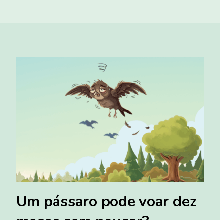
Um pássaro pode voar dez