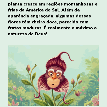
planta cresce em regiões montanhosas e
frias da América do Sul. Além da
aparência engraçada, algumas dessas
flores têm cheiro doce, parecido com
frutas maduras. É realmente o máximo a
natureza de Deus!