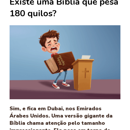
Existe uma Bíblia que pesa
180 quilos?
Sim, e fica em Dubai, nos Emirados
Árabes Unidos. Uma versão gigante da
Bíblia chama atenção pelo tamanho