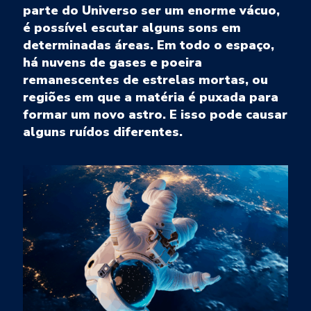
parte do Universo ser um enorme vácuo,
é possível escutar alguns sons em
determinadas áreas. Em todo o espaço,
há nuvens de gases e poeira
remanescentes de estrelas mortas, ou
regiões em que a matéria é puxada para
formar um novo astro. E isso pode causar
alguns ruídos diferentes.