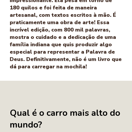
impressionante. Ela pesa em torno de
180 quilos e foi feita de maneira
artesanal, com textos escritos à mão. É
praticamente uma obra de arte! Essa
incrível edição, com 800 mil palavras,
mostra o cuidado e a dedicação de uma
família indiana que quis produzir algo
especial para representar a Palavra de
Deus. Definitivamente, não é um livro que
dá para carregar na mochila!
Qual é o carro mais alto do
mundo?