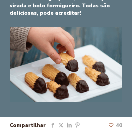
virada e bolo formigueiro. Todas são
deliciosas, pode acreditar!
Compartilhar
40