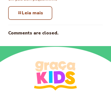
Leia mais
Comments are closed.