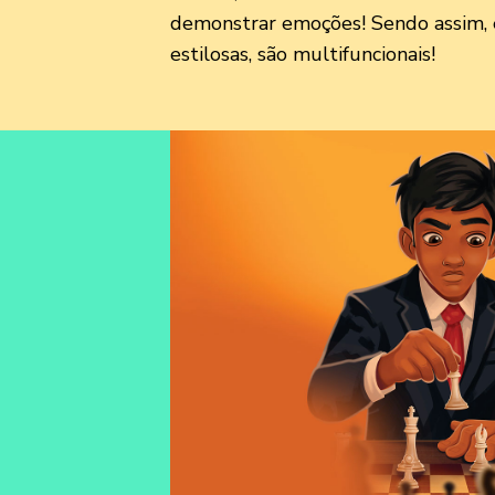
demonstrar emoções! Sendo assim, 
estilosas, são multifuncionais!