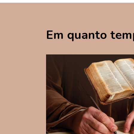
Em quanto tempo