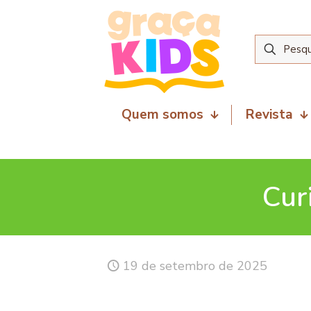
Quem somos
Revista
Cur
19 de setembro de 2025