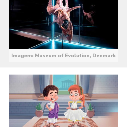
Imagem: Museum of Evolution, Denmark