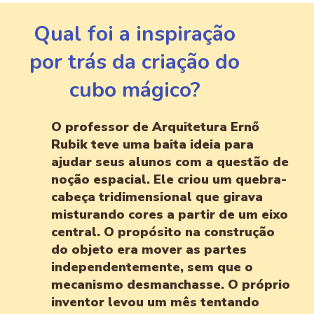
Qual foi a inspiração
por trás da criação do
cubo mágico?
O professor de Arquitetura Ernő
Rubik teve uma baita ideia para
ajudar seus alunos com a questão de
noção espacial. Ele criou um quebra-
cabeça tridimensional que girava
misturando cores a partir de um eixo
central. O propósito na construção
do objeto era mover as partes
independentemente, sem que o
mecanismo desmanchasse. O próprio
inventor levou um mês tentando