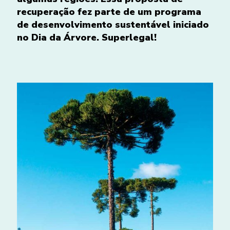
recuperação fez parte de um programa
de desenvolvimento sustentável iniciado
no Dia da Árvore. Superlegal!