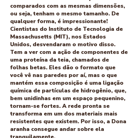
comparados com as mesmas dimensões,
ou seja, tenham o mesmo tamanho. De
qualquer forma, é impressionante!
Cientistas do Instituto de Tecnologia de
Massachusetts (MIT), nos Estados
Unidos, desvendaram o motivo disso.
Tem a ver com a ação de componentes de
uma proteína da teia, chamados de
folhas betas. Eles dão o formato que
você vê nas paredes por aí, mas o que
mantém essa composição é uma ligação
química de partículas de hidrogênio, que,
bem unidinhas em um espaço pequenino,
tornam-se fortes. A rede pronta se
transforma em um dos materiais mais
resistentes que existem. Por isso, a Dona
aranha consegue andar sobre ela
tranquilamente.