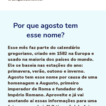
Por que agosto tem
esse nome?
Esse mês faz parte do calendário
gregoriano, criado em 1582 na Europa e
usado na maioria dos países do mundo.
Ele se baseia nas estações do ano:
primavera, verão, outono e inverno.
Agosto tem esse nome por causa de uma
homenagem a Augusto, primeiro
imperador de Roma e fundador do
Império Romano. Aproveite e já vai
anotando aí essas informações para uma