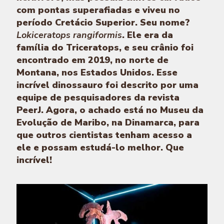
com pontas superafiadas e viveu no
período Cretácio Superior. Seu nome?
Lokiceratops rangiformis
. Ele era da
família do Triceratops, e seu crânio foi
encontrado em 2019, no norte de
Montana, nos Estados Unidos. Esse
incrível dinossauro foi descrito por uma
equipe de pesquisadores da revista
PeerJ. Agora, o achado está no Museu da
Evolução de Maribo, na Dinamarca, para
que outros cientistas tenham acesso a
ele e possam estudá-lo melhor. Que
incrível!