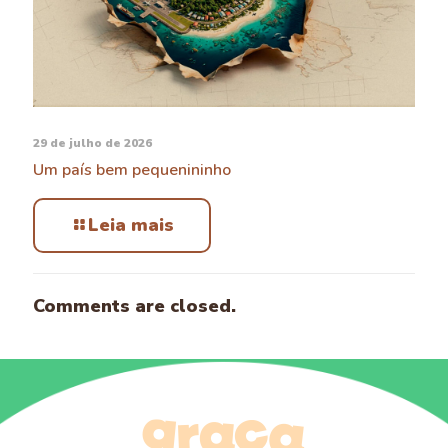
29 de julho de 2026
Um país bem pequenininho
Leia mais
Comments are closed.