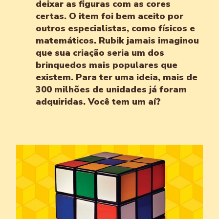
deixar as figuras com as cores
certas. O item foi bem aceito por
outros especialistas, como físicos e
matemáticos. Rubik jamais imaginou
que sua criação seria um dos
brinquedos mais populares que
existem. Para ter uma ideia, mais de
300 milhões de unidades já foram
adquiridas. Você tem um aí?