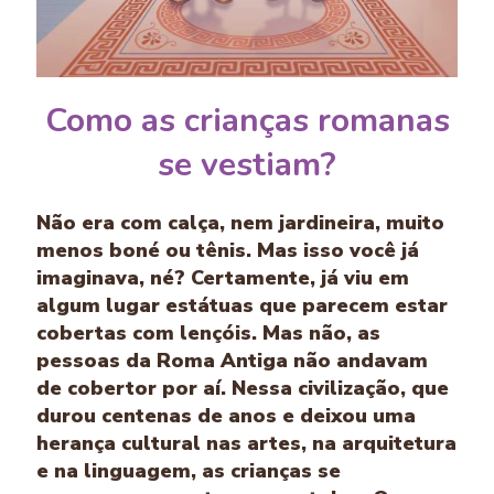
Como as crianças romanas
se vestiam?
Não era com calça, nem jardineira, muito
menos boné ou tênis. Mas isso você já
imaginava, né? Certamente, já viu em
algum lugar estátuas que parecem estar
cobertas com lençóis. Mas não, as
pessoas da Roma Antiga não andavam
de cobertor por aí. Nessa civilização, que
durou centenas de anos e deixou uma
herança cultural nas artes, na arquitetura
e na linguagem, as crianças se