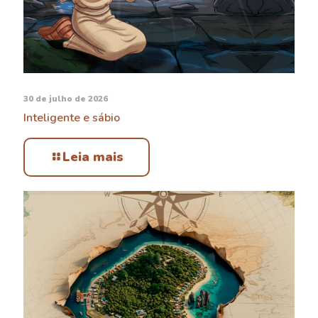
30 de julho de 2026
Inteligente e sábio
Leia mais