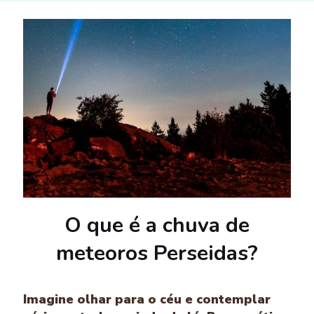
O que é a chuva de
meteoros Perseidas?
Imagine olhar para o céu e contemplar