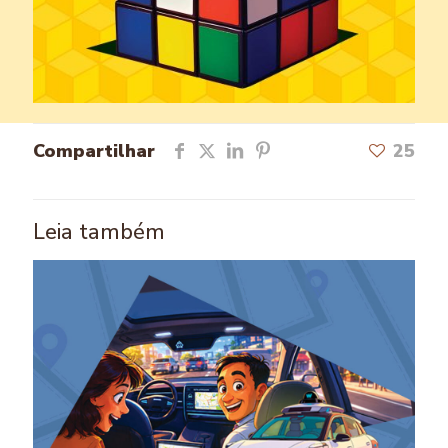
Compartilhar
25
Leia também