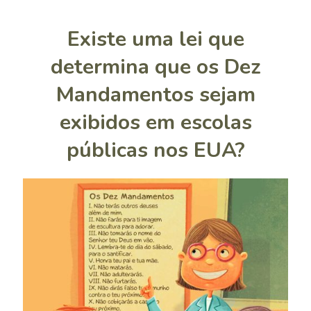
Existe uma lei que
determina que os Dez
Mandamentos sejam
exibidos em escolas
públicas nos EUA?