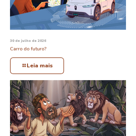
30 de julho de 2026
Carro do futuro?
Leia mais