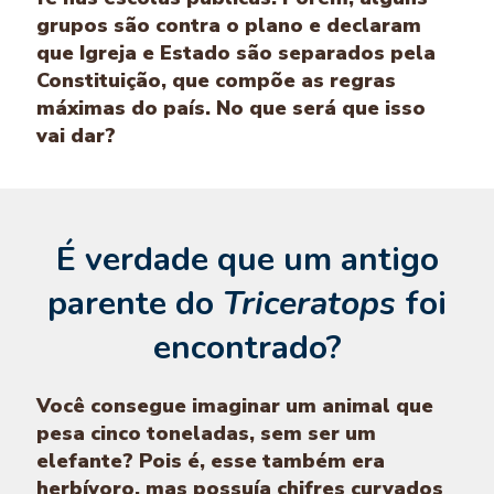
grupos são contra o plano e declaram
que Igreja e Estado são separados pela
Constituição, que compõe as regras
máximas do país. No que será que isso
vai dar?
É verdade que um antigo
parente do
Triceratops
foi
encontrado?
Você consegue imaginar um animal que
pesa cinco toneladas, sem ser um
elefante? Pois é, esse também era
herbívoro, mas possuía chifres curvados