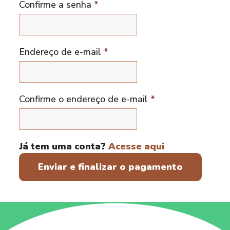
Confirme a senha
*
Endereço de e-mail
*
Confirme o endereço de e-mail
*
Já tem uma conta?
Acesse aqui