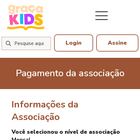
Login
Assine
Pagamento da associação
Informações da
Associação
Você selecionou o nível de associação
Mensal
.